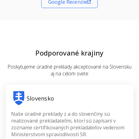
Google Recenzie
Podporované krajiny
Poskytujeme úradné preklady akceptované na Slovensku
aj na celom svete
Slovensko
Naše úradné preklady z a do slovenčiny sú
realizované prekladateľmi, ktorí sú zapísaní v
zozname certifikovaných prekladateľov vedenom
Ministerstvom spravodlivosti SR.