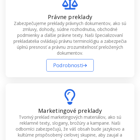
Právne preklady
Zabezpečujeme preklady právnych dokumentov, ako sú
zmluvy, dohody, súdne rozhodnutia, obchodné
podmienky a ďalšie právne texty. Naši špecializovaní
prekladatelia ovládajú právnu terminológiu a zabezpečia
úplnú presnosť a právnu zrozumiteľnosť preložených
dokumentov.
Podrobnosti
Marketingové preklady
Tvorivý preklad marketingových materiálov, ako sú
reklamné texty, slogany, brožúry a kampane. Naši
odborníci zabezpečujú, že váš obsah bude jazykovo a
kultúrne prispôsobený cieľovej skupine, aby zaujal a