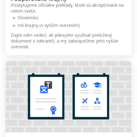
Poskytujeme oficiálne preklady, ktoré sú akceptované na
celom svete.
🔹 Slovensko
🔹 Iné krajiny (s vyšším overením)
Dajte nám vedieť, ak plánujete využívať preložený
dokument v zahraničí, a my zabezpečíme jeho vyššie
overenie.