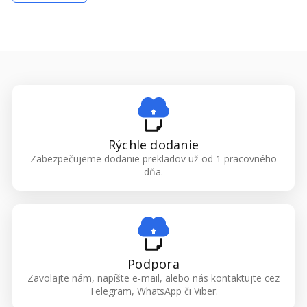
Rýchle dodanie
Zabezpečujeme dodanie prekladov už od 1 pracovného
dňa.
Podpora
Zavolajte nám, napíšte e-mail, alebo nás kontaktujte cez
Telegram, WhatsApp či Viber.