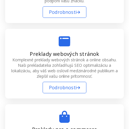
podporil vašu značku.
Podrobnosti
Preklady webových stránok
Komplexné preklady webových stránok a online obsahu.
Naši prekladatelia zohľadňujú SEO optimalizáciu a
lokalizáciu, aby váš web oslovil medzinárodné publikum a
zlepšil vašu online prítomnosť.
Podrobnosti