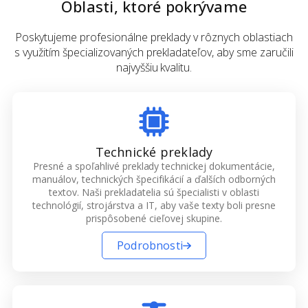
Oblasti, ktoré pokrývame
Poskytujeme profesionálne preklady v rôznych oblastiach
s využitím špecializovaných prekladateľov, aby sme zaručili
najvyššiu kvalitu.
Technické preklady
Presné a spoľahlivé preklady technickej dokumentácie,
manuálov, technických špecifikácií a ďalších odborných
textov. Naši prekladatelia sú špecialisti v oblasti
technológií, strojárstva a IT, aby vaše texty boli presne
prispôsobené cieľovej skupine.
Podrobnosti