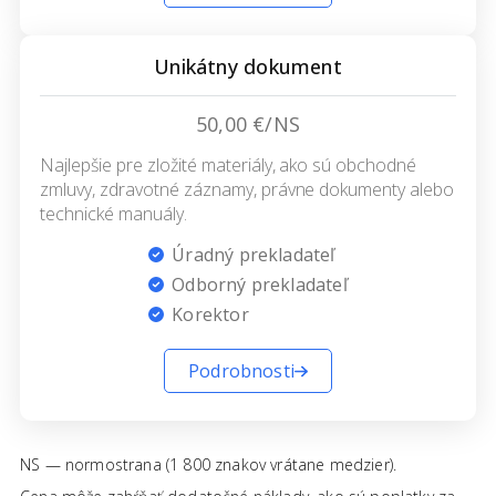
Unikátny dokument
50,00 €/NS
Najlepšie pre zložité materiály, ako sú obchodné
zmluvy, zdravotné záznamy, právne dokumenty alebo
technické manuály.
Úradný prekladateľ
Odborný prekladateľ
Korektor
Podrobnosti
NS — normostrana (1 800 znakov vrátane medzier).