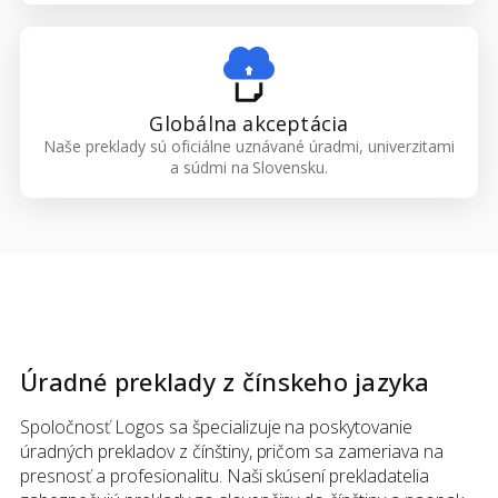
Globálna akceptácia
Naše preklady sú oficiálne uznávané úradmi, univerzitami
a súdmi na Slovensku.
Úradné preklady
z
čínskeho jazyka
Spoločnosť Logos sa špecializuje na poskytovanie
úradných prekladov z čínštiny, pričom sa zameriava na
presnosť a profesionalitu. Naši skúsení prekladatelia