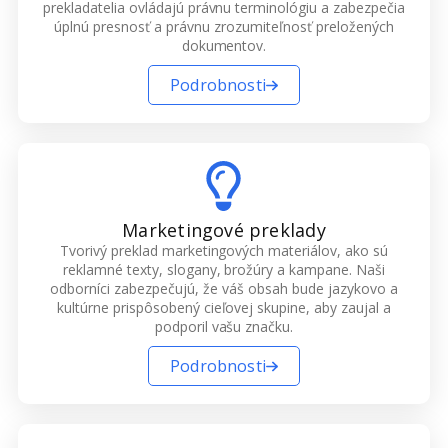
prekladatelia ovládajú právnu terminológiu a zabezpečia
úplnú presnosť a právnu zrozumiteľnosť preložených
dokumentov.
Podrobnosti
Marketingové preklady
Tvorivý preklad marketingových materiálov, ako sú
reklamné texty, slogany, brožúry a kampane. Naši
odborníci zabezpečujú, že váš obsah bude jazykovo a
kultúrne prispôsobený cieľovej skupine, aby zaujal a
podporil vašu značku.
Podrobnosti