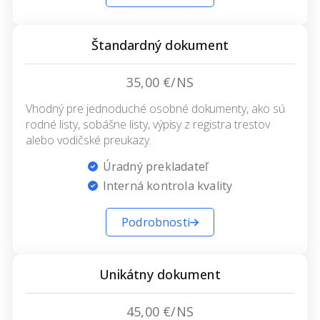
Štandardný dokument
35,00 €/NS
Vhodný pre jednoduché osobné dokumenty, ako sú
rodné listy, sobášne listy, výpisy z registra trestov
alebo vodičské preukazy.
Úradný prekladateľ
Interná kontrola kvality
Podrobnosti
Unikátny dokument
45,00 €/NS