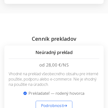
Cenník prekladov
Neúradný preklad
od 28,00 €/NS
Vhodné na preklad všeobecného obsahu pre interné
použitie, podporu alebo e-commerce. Nie je vhodný
na použitie na úradoch.
Prekladateľ — rodený hovorca
Podrobnosti