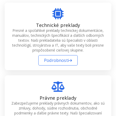
Technické preklady
Presné a spoľahlivé preklady technickej dokumentácie,
manuálov, technických špecifikácií a ďalších odborných
textov. Naši prekladatelia sú špecialisti v oblasti
technológií, strojárstva a IT, aby vaše texty boli presne
prispôsobené cieľovej skupine.
Podrobnosti
Právne preklady
Zabezpečujeme preklady právnych dokumentov, ako sú
zmluvy, dohody, súdne rozhodnutia, obchodné
podmienky a ďalšie právne texty. Naši špecializovaní