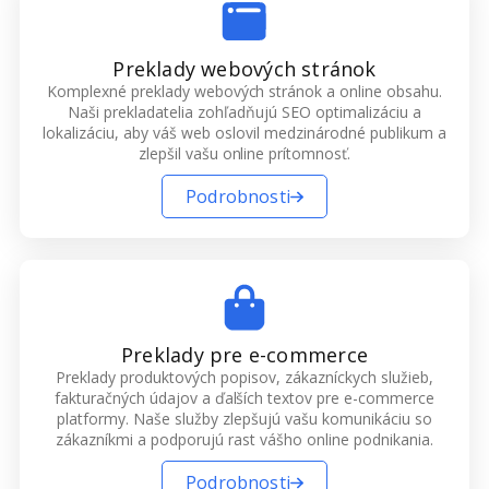
Preklady webových stránok
Komplexné preklady webových stránok a online obsahu.
Naši prekladatelia zohľadňujú SEO optimalizáciu a
lokalizáciu, aby váš web oslovil medzinárodné publikum a
zlepšil vašu online prítomnosť.
Podrobnosti
Preklady pre e-commerce
Preklady produktových popisov, zákazníckych služieb,
fakturačných údajov a ďalších textov pre e-commerce
platformy. Naše služby zlepšujú vašu komunikáciu so
zákazníkmi a podporujú rast vášho online podnikania.
Podrobnosti