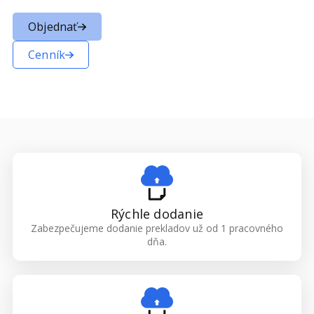
Objednať
Cenník
Rýchle dodanie
Zabezpečujeme dodanie prekladov už od 1 pracovného
dňa.