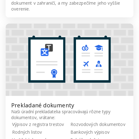
dokument v zahraničí, a my zabezpečíme jeho vyššie
overenie.
Prekladané dokumenty
Naši úradní prekladatelia spracovávajú rôzne typy
dokumentov, vrátane:
Výpisov z registra trestov
Rozvodových dokumentov
Rodných listov
Bankových výpisov