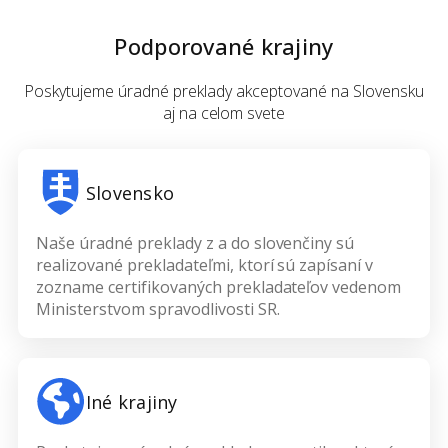
Podporované krajiny
Poskytujeme úradné preklady akceptované na Slovensku
aj na celom svete
Slovensko
Naše úradné preklady z a do slovenčiny sú
realizované prekladateľmi, ktorí sú zapísaní v
zozname certifikovaných prekladateľov vedenom
Ministerstvom spravodlivosti SR.
Iné krajiny