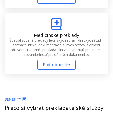
Medicínske preklady
Špecializované preklady lekárskych správ, klinických štúdií,
farmaceutickej dokumentácie a iných textov z oblasti
zdravotníctva. Naši prekladatelia zabezpečujú presnosť a
zrozumiteľnosť preložených dokumentov.
Podrobnosti
BENEFITY 🆓
Prečo si vybrať prekladateľské služby