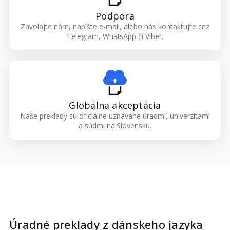
Podpora
Zavolajte nám, napíšte e-mail, alebo nás kontaktujte cez
Telegram, WhatsApp či Viber.
Globálna akceptácia
Naše preklady sú oficiálne uznávané úradmi, univerzitami
a súdmi na Slovensku.
Úradné preklady
z
dánskeho jazyka