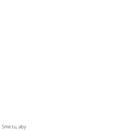
. Sme tu, aby