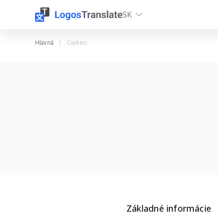
SK
Hlavná
|
Cookies
Základné informácie