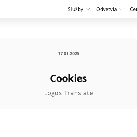
Služby
Odvetvia
Ce
17.01.2025
Cookies
Logos Translate