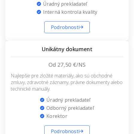
Úradný prekladateľ
Interná kontrola kvality
Podrobnosti
Unikátny dokument
Od 27,50 €/NS
Najlepšie pre zložité materiály, ako sú obchodné
zmluvy, zdravotné záznamy, právne dokumenty alebo
technické manuály.
Úradný prekladateľ
Odborný prekladateľ
Korektor
Podrobnosti