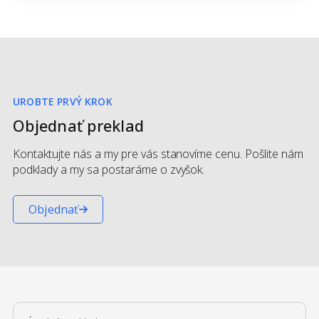
UROBTE PRVÝ KROK
Objednať preklad
Kontaktujte nás a my pre vás stanovíme cenu. Pošlite nám
podklady a my sa postaráme o zvyšok.
Objednať