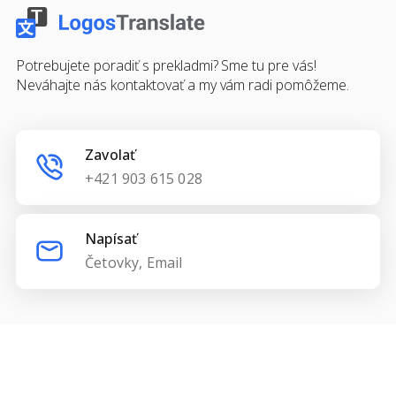
Potrebujete poradiť s prekladmi? Sme tu pre vás!
Neváhajte nás kontaktovať a my vám radi pomôžeme.
Zavolať
+421 903 615 028
Napísať
Četovky, Email