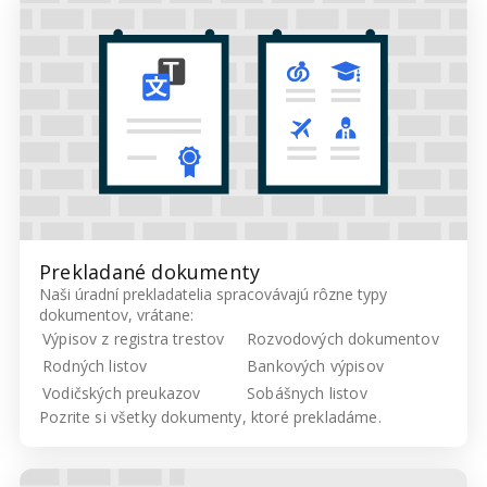
Prekladané dokumenty
Naši úradní prekladatelia spracovávajú rôzne typy
dokumentov, vrátane:
Výpisov z registra trestov
Rozvodových dokumentov
Rodných listov
Bankových výpisov
Vodičských preukazov
Sobášnych listov
Pozrite si všetky
dokumenty, ktoré prekladáme.