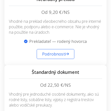
Od 9,20 €/NS
Vhodné na preklad všeobecného obsahu pre interné
použitie, podporu alebo e-commerce. Nie je vhodný
na použitie na úradoch.
Prekladateľ — rodený hovorca
Podrobnosti
Štandardný dokument
Od 22,50 €/NS
Vhodný pre jednoduché osobné dokumenty, ako sú
rodné listy, sobášne listy, výpisy z registra trestov
alebo vodičské preukazy.