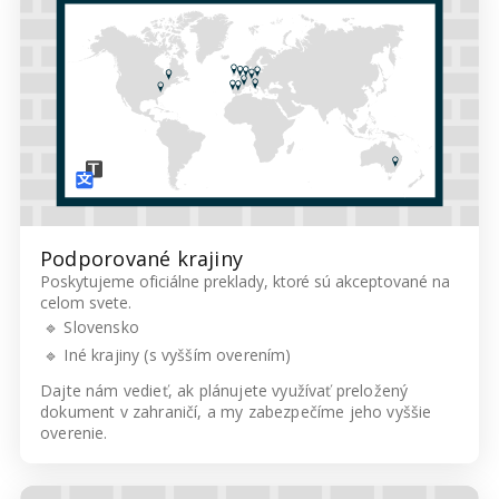
Podporované krajiny
Poskytujeme oficiálne preklady, ktoré sú akceptované na
celom svete.
🔹 Slovensko
🔹 Iné krajiny (s vyšším overením)
Dajte nám vedieť, ak plánujete využívať preložený
dokument v zahraničí, a my zabezpečíme jeho vyššie
overenie.