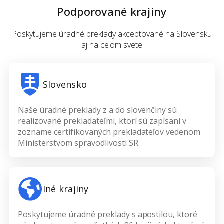
Podporované krajiny
Poskytujeme úradné preklady akceptované na Slovensku
aj na celom svete
Slovensko
Naše úradné preklady z a do slovenčiny sú
realizované prekladateľmi, ktorí sú zapísaní v
zozname certifikovaných prekladateľov vedenom
Ministerstvom spravodlivosti SR.
Iné krajiny
Poskytujeme úradné preklady s apostilou, ktoré