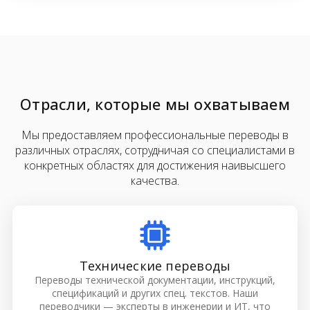
Отрасли, которые мы охватываем
Мы предоставляем профессиональные переводы в
различных отраслях, сотрудничая со специалистами в
конкретных областях для достижения наивысшего
качества.
Технические переводы
Переводы технической документации, инструкций,
спецификаций и других спец. текстов. Наши
переводчики — эксперты в инженерии и ИТ, что