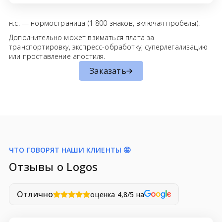
н.с. — нормостраница (1 800 знаков, включая пробелы).
Дополнительно может взиматься плата за
транспортировку, экспресс-обработку, суперлегализацию
или проставление апостиля.
Заказать
ЧТО ГОВОРЯТ НАШИ КЛИЕНТЫ 🤩
Отзывы о Logos
Отлично
оценка 4,8/5 на