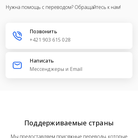
Нужна помощь с переводом? Обращайтесь к нам!
Позвонить
+421 903 615 028
Написать
Мессенджеры и Email
Поддерживаемые страны
Мы предоставляем присяжные переводы, которые