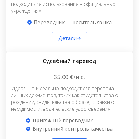
подходит для использования в официальных
учреждениях.
Переводчик — носитель языка
Детали
Судебный перевод
35,00 €/н.с.
Идеально Идеально подходит для перевода
личных документов, таких как свидетельства о
рождении, свидетельства о браке, справки о
несудимости, водительские удостоверения.
Присяжный переводчик
Внутренний контроль качества