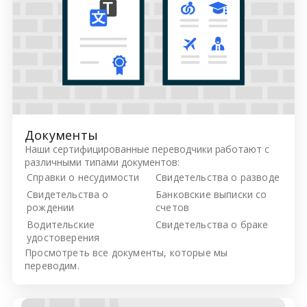
Документы
Наши сертифицированные переводчики работают с
различными типами документов:
Справки о несудимости
Свидетельства о разводе
Свидетельства о
Банковские выписки со
рождении
счетов
Водительские
Свидетельства о браке
удостоверения
Просмотреть все
документы, которые мы
переводим.