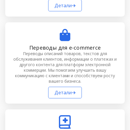
Детали
Переводы для e-commerce
Переводы описаний товаров, текстов для
обслуживания клиентов, информации о платежах и
другого контента для платформ электронной
коммерции. Мы помогаем улучшить вашу
коммуникацию с клиентами и способствуем росту
вашего бизнеса.
Детали