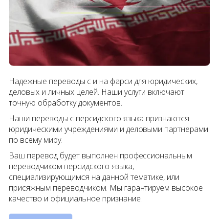
Надежные переводы с и на фарси для юридических,
деловых и личных целей. Наши услуги включают
точную обработку документов.
Наши переводы с персидского языка признаются
юридическими учреждениями и деловыми партнерами
по всему миру.
Ваш перевод будет выполнен профессиональным
переводчиком персидского языка,
специализирующимся на данной тематике, или
присяжным переводчиком. Мы гарантируем высокое
качество и официальное признание.