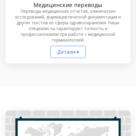
Медицинские переводы
Переводы медицинских отчетов, клинических
исследований, фармацевтической документации и
других текстов из сферы здравоохранения. Наши
специалисты гарантируют точность и
профессионализм при работе с медицинской
терминологией.
Детали