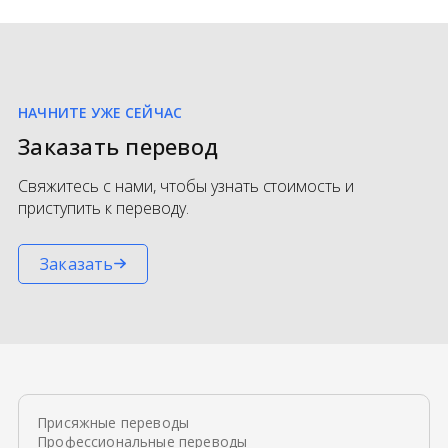
НАЧНИТЕ УЖЕ СЕЙЧАС
Заказать перевод
Свяжитесь с нами, чтобы узнать стоимость и
приступить к переводу.
Заказать
Присяжные переводы
Профессиональные переводы