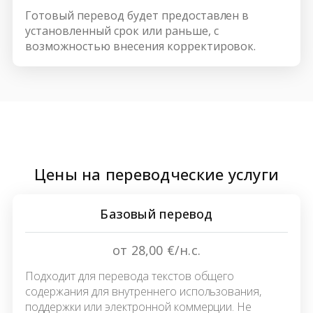
Готовый перевод будет предоставлен в
установленный срок или раньше, с
возможностью внесения корректировок.
Цены на переводческие услуги
Базовый перевод
от 28,00 €/н.с.
Подходит для перевода текстов общего
содержания для внутреннего использования,
поддержки или электронной коммерции. Не