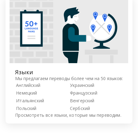
Языки
Мы предлагаем переводы более чем на 50 языков:
Английский
Украинский
Немецкий
Французский
Итальянский
Венгерский
Польский
Сербский
Просмотреть все
языки, которые мы переводим.