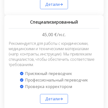
Детали
Специализированный
45,00 €/н.с.
Рекомендуется для работы с юридическими,
медицинскими и техническими материалами
(напр. контракты, инструкции). Мы привлекаем
специалистов, чтобы обеспечить соответствие
требованиям.
Присяжный переводчик
Профессиональный переводчик
Проверка корректором
Детали