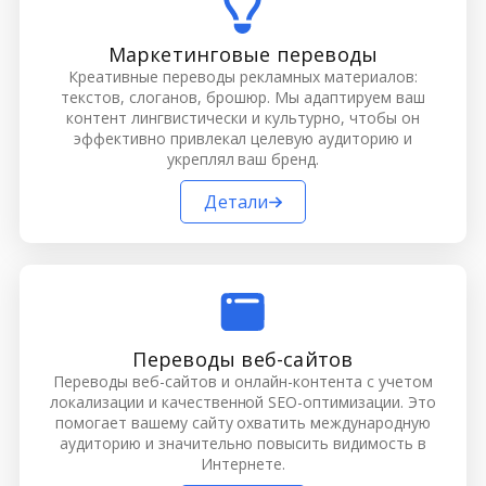
Маркетинговые переводы
Креативные переводы рекламных материалов:
текстов, слоганов, брошюр. Мы адаптируем ваш
контент лингвистически и культурно, чтобы он
эффективно привлекал целевую аудиторию и
укреплял ваш бренд.
Детали
Переводы веб-сайтов
Переводы веб-сайтов и онлайн-контента с учетом
локализации и качественной SEO-оптимизации. Это
помогает вашему сайту охватить международную
аудиторию и значительно повысить видимость в
Интернете.