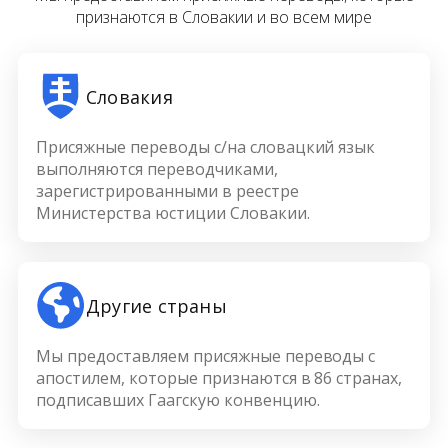
признаются в Словакии и во всем мире
Словакия
Присяжные переводы с/на словацкий язык
выполняются переводчиками,
зарегистрированными в реестре
Министерства юстиции Словакии.
Другие страны
Мы предоставляем присяжные переводы с
апостилем, которые признаются в 86 странах,
подписавших Гаагскую конвенцию.