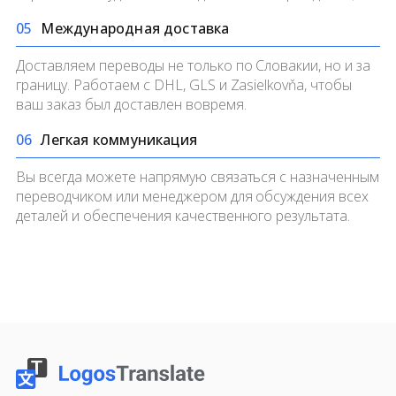
0
5
Международная доставка
Доставляем переводы не только по Словакии, но и за
границу. Работаем с DHL, GLS и Zasielkovňa, чтобы
ваш заказ был доставлен вовремя.
0
6
Легкая коммуникация
Вы всегда можете напрямую связаться с назначенным
переводчиком или менеджером для обсуждения всех
деталей и обеспечения качественного результата.