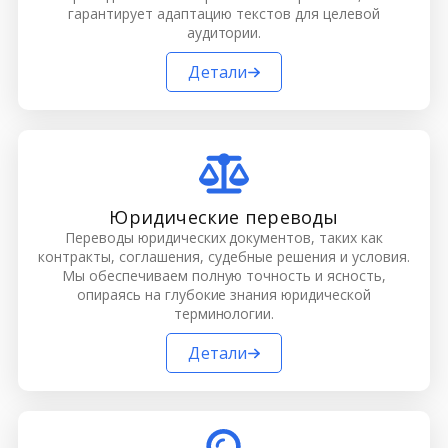
гарантирует адаптацию текстов для целевой
аудитории.
Детали
Юридические переводы
Переводы юридических документов, таких как
контракты, соглашения, судебные решения и условия.
Мы обеспечиваем полную точность и ясность,
опираясь на глубокие знания юридической
терминологии.
Детали