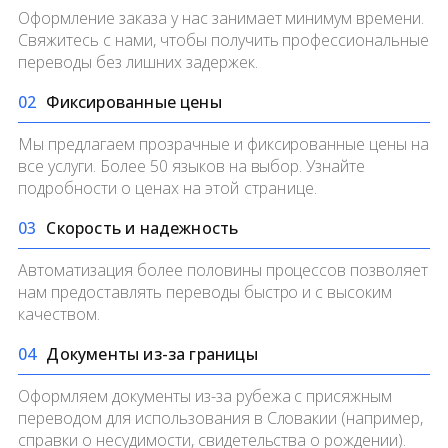
Оформление заказа у нас занимает минимум времени.
Свяжитесь с нами, чтобы получить профессиональные
переводы без лишних задержек.
0
2
Фиксированные цены
Мы предлагаем прозрачные и фиксированные цены на
все услуги. Более 50 языков на выбор. Узнайте
подробности о ценах на
этой странице.
0
3
Скорость и надежность
Автоматизация более половины процессов позволяет
нам предоставлять переводы быстро и с высоким
качеством.
0
4
Документы из-за границы
Оформляем документы из-за рубежа с присяжным
переводом для использования в Словакии (например,
справки о несудимости, свидетельства о рождении).