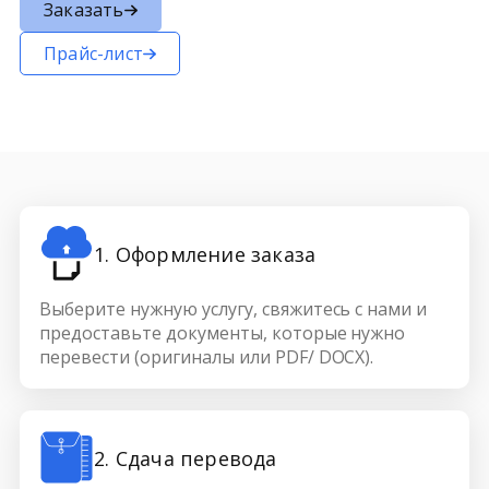
Заказать
Прайс-лист
1. Оформление заказа
Выберите нужную услугу, свяжитесь с нами и
предоставьте документы, которые нужно
перевести (оригиналы или PDF/ DOCX).
2. Сдача перевода