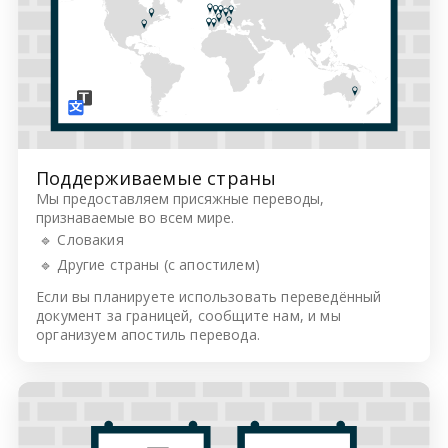
Поддерживаемые страны
Мы предоставляем присяжные переводы,
признаваемые во всем мире.
🔹 Словакия
🔹 Другие страны (с апостилем)
Если вы планируете использовать переведённый
документ за границей, сообщите нам, и мы
организуем апостиль перевода.