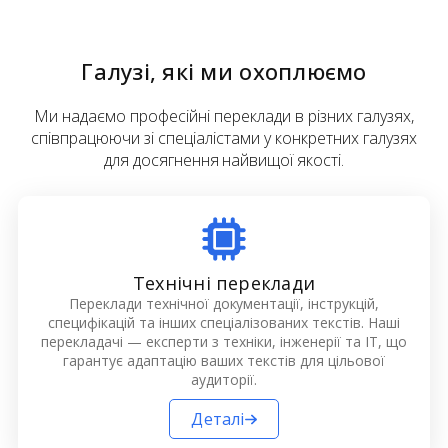
Галузі, які ми охоплюємо
Ми надаємо професійні переклади в різних галузях,
співпрацюючи зі спеціалістами у конкретних галузях
для досягнення найвищої якості.
Технічні переклади
Переклади технічної документації, інструкцій,
специфікацій та інших спеціалізованих текстів. Наші
перекладачі — експерти з техніки, інженерії та ІТ, що
гарантує адаптацію ваших текстів для цільової
аудиторії.
Деталі