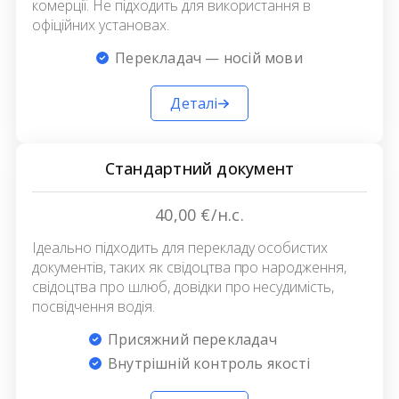
комерції. Не підходить для використання в
офіційних установах.
Перекладач — носій мови
Деталі
Стандартний документ
40,00 €/н.с.
Ідеально підходить для перекладу особистих
документів, таких як свідоцтва про народження,
свідоцтва про шлюб, довідки про несудимість,
посвідчення водія.
Присяжний перекладач
Внутрішній контроль якості