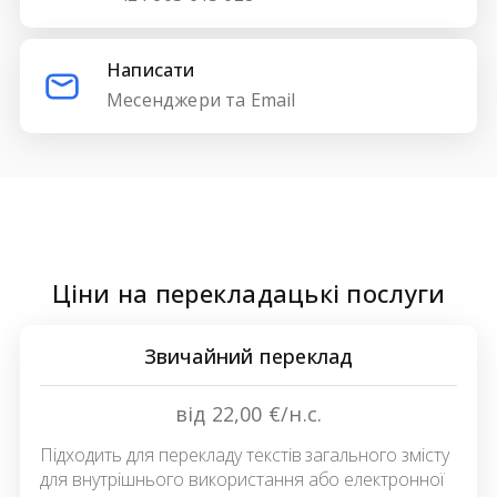
Написати
Месенджери та Email
Ціни на перекладацькі послуги
Звичайний переклад
від 22,00 €/н.с.
Підходить для перекладу текстів загального змісту
для внутрішнього використання або електронної