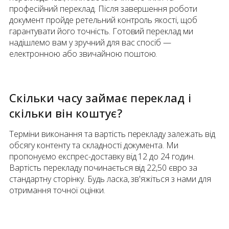
професійний переклад. Після завершення роботи
документ пройде ретельний контроль якості, щоб
гарантувати його точність. Готовий переклад ми
надішлемо вам у зручний для вас спосіб —
електронною або звичайною поштою.
Скільки часу займає переклад і
скільки він коштує?
Терміни виконання та вартість перекладу залежать від
обсягу контенту та складності документа. Ми
пропонуємо експрес-доставку від 12 до 24 годин.
Вартість перекладу починається від 22,50 євро за
стандартну сторінку. Будь ласка, зв'яжіться з нами для
отримання точної оцінки.