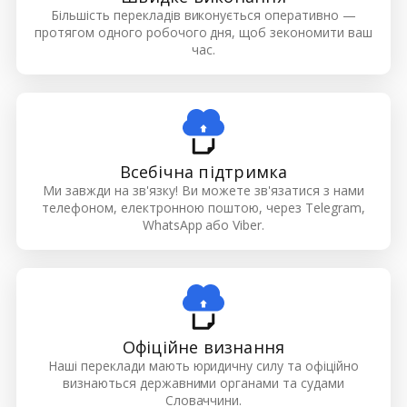
Більшість перекладів виконується оперативно —
протягом одного робочого дня, щоб зекономити ваш
час.
Всебічна підтримка
Ми завжди на зв'язку! Ви можете зв'язатися з нами
телефоном, електронною поштою, через Telegram,
WhatsApp або Viber.
Офіційне визнання
Наші переклади мають юридичну силу та офіційно
визнаються державними органами та судами
Словаччини.