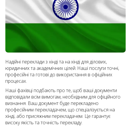
Надійні переклади з хінді та на хінді для ділових,
юридичних та академічних цілей. Наші послуги точні,
професійні та готові до використання в офіційних
процесах.
Наші фахівці подбають про те, щоб ваші документи
відповідали всім вимогам, необхідним для офіційного
визнання. Ваш документ буде перекладено
професійним перекладачем, що спеціалізується на
хінді, або присяжним перекладачем. Це гарантує
високу якість та точність перекладу.