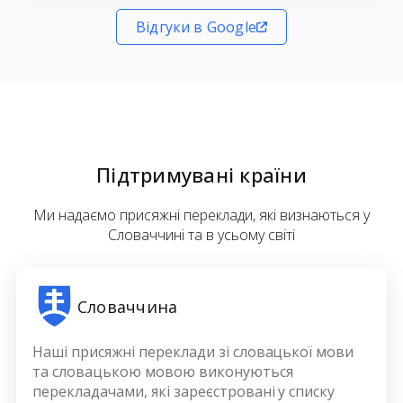
Відгуки в Google
Підтримувані країни
Ми надаємо присяжні переклади, які визнаються у
Словаччині та в усьому світі
Словаччина
Наші присяжні переклади зі словацької мови
та словацькою мовою виконуються
перекладачами, які зареєстровані у списку