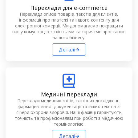
Переклади для e-commerce
Переклади описів товарів, текстів для клієнтів,
інформації про платежі та іншого контенту для
електронної комерції. Ми допомагаємо покращити
вашу комунікацію з клієнтами та сприяємо зростанню
вашого бізнесу.
Деталі
Медичні переклади
Переклади медичних звітів, клінічних досліджень,
фармацевтичної документації та інших текстів зі
сфери охорони здоров'я. Наші фахівці гарантують
точність та професіоналізм при роботі з медичною
термінологією.
Деталі