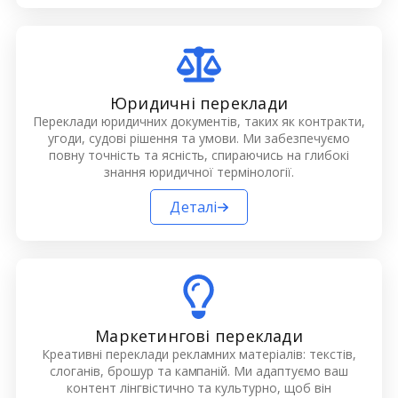
Юридичні переклади
Переклади юридичних документів, таких як контракти,
угоди, судові рішення та умови. Ми забезпечуємо
повну точність та ясність, спираючись на глибокі
знання юридичної термінології.
Деталі
Маркетингові переклади
Креативні переклади рекламних матеріалів: текстів,
слоганів, брошур та кампаній. Ми адаптуємо ваш
контент лінгвістично та культурно, щоб він