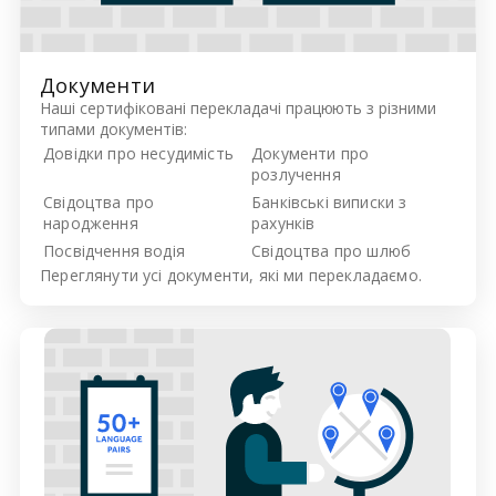
Документи
Наші сертифіковані перекладачі працюють з різними
типами документів:
Довідки про несудимість
Документи про
розлучення
Свідоцтва про
Банківські виписки з
народження
рахунків
Посвідчення водія
Свідоцтва про шлюб
Переглянути усі
документи, які ми перекладаємо.