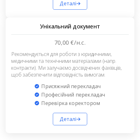
Деталі
Унікальний документ
70,00 €/н.с.
Рекомендується для роботи з юридичними,
медичними та технічними матеріалами (напр.
контракти). Ми залучаємо досвідчених фахівців,
щоб забезпечити відповідність вимогам.
Присяжний перекладач
Професійний перекладач
Перевірка коректором
Деталі