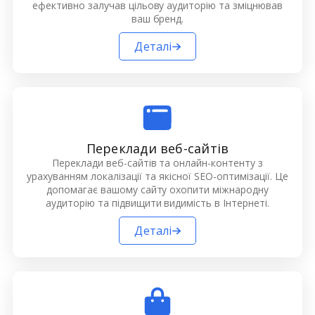
ефективно залучав цільову аудиторію та зміцнював
ваш бренд.
Деталі
Переклади веб-сайтів
Переклади веб-сайтів та онлайн-контенту з
урахуванням локалізації та якісної SEO-оптимізації. Це
допомагає вашому сайту охопити міжнародну
аудиторію та підвищити видимість в Інтернеті.
Деталі