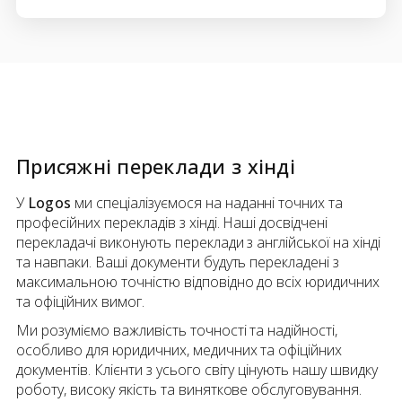
Присяжні переклади
з
хінді
У
Logos
ми спеціалізуємося на наданні точних та
професійних перекладів з хінді. Наші досвідчені
перекладачі виконують переклади з англійської на хінді
та навпаки. Ваші документи будуть перекладені з
максимальною точністю відповідно до всіх юридичних
та офіційних вимог.
Ми розуміємо важливість точності та надійності,
особливо для юридичних, медичних та офіційних
документів. Клієнти з усього світу цінують нашу швидку
роботу, високу якість та виняткове обслуговування.