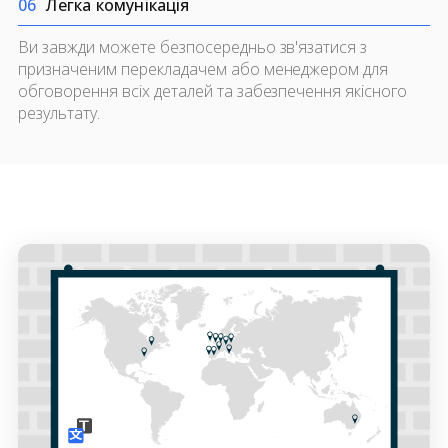
0
6
Легка комунікація
Ви завжди можете безпосередньо зв'язатися з
призначеним перекладачем або менеджером для
обговорення всіх деталей та забезпечення якісного
результату.