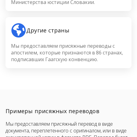
Министерства юстиции Словакии.
Другие страны
Мы предоставляем присяжные переводы с
апостилем, которые признаются в 86 странах,
подписавших Гаагскую конвенцию.
Примеры присяжных переводов
Мы предоставляем присяжный перевод в виде
документа, переплетенного с оригиналом, или в виде