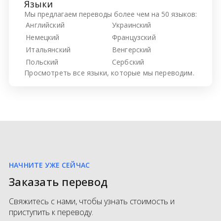
Языки
Мы предлагаем переводы более чем на 50 языков:
Английский
Украинский
Немецкий
Французский
Итальянский
Венгерский
Польский
Сербский
Просмотреть все
языки, которые мы переводим.
НАЧНИТЕ УЖЕ СЕЙЧАС
Заказать перевод
Свяжитесь с нами, чтобы узнать стоимость и
приступить к переводу.