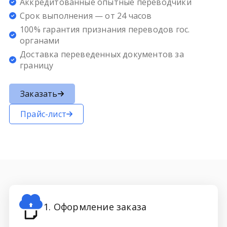
Аккредитованные опытные переводчики
Срок выполнения — от 24 часов
100% гарантия признания переводов гос.
органами
Доставка переведенных документов за
границу
Заказать
Прайс-лист
1. Оформление заказа