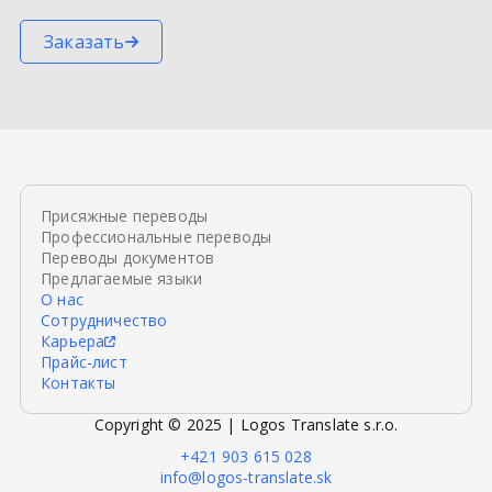
Заказать
Присяжные переводы
Профессиональные переводы
Переводы документов
Предлагаемые языки
О нас
Сотрудничество
Карьера
Прайс-лист
Контакты
Copyright © 2025 | Logos Translate s.r.o.
+421 903 615 028
info@logos-translate.sk