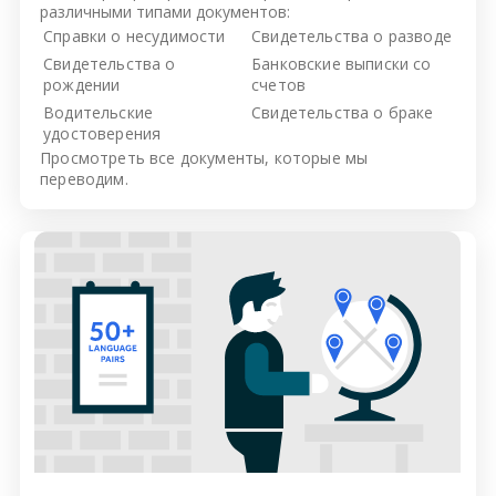
различными типами документов:
Справки о несудимости
Свидетельства о разводе
Свидетельства о
Банковские выписки со
рождении
счетов
Водительские
Свидетельства о браке
удостоверения
Просмотреть все
документы, которые мы
переводим.