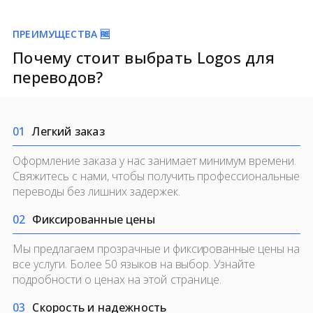
ПРЕИМУЩЕСТВА 🆓
Почему стоит выбрать Logos для
переводов?
0
1
Легкий заказ
Оформление заказа у нас занимает минимум времени.
Свяжитесь с нами, чтобы получить профессиональные
переводы без лишних задержек.
0
2
Фиксированные цены
Мы предлагаем прозрачные и фиксированные цены на
все услуги. Более 50 языков на выбор. Узнайте
подробности о ценах на
этой странице.
0
3
Скорость и надежность