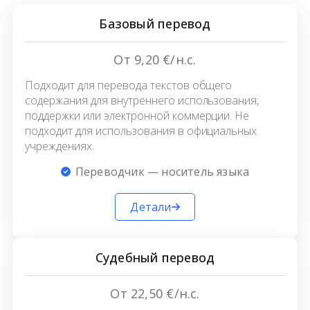
Базовый перевод
От 9,20 €/н.с.
Подходит для перевода текстов общего
содержания для внутреннего использования,
поддержки или электронной коммерции. Не
подходит для использования в официальных
учреждениях.
Переводчик — носитель языка
Детали
Судебный перевод
От 22,50 €/н.с.