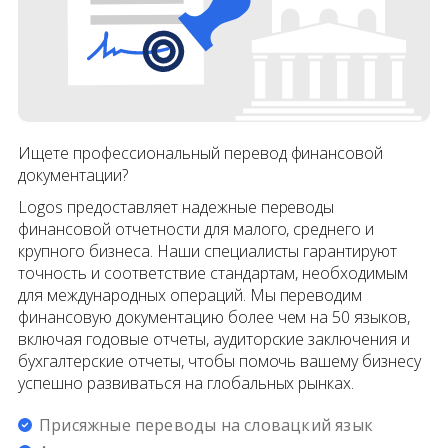
Ищете профессиональный перевод финансовой
документации?
Logos предоставляет надежные переводы
финансовой отчетности для малого, среднего и
крупного бизнеса. Наши специалисты гарантируют
точность и соответствие стандартам, необходимым
для международных операций. Мы переводим
финансовую документацию более чем на 50 языков,
включая годовые отчеты, аудиторские заключения и
бухгалтерские отчеты, чтобы помочь вашему бизнесу
успешно развиваться на глобальных рынках.
Присяжные переводы на словацкий язык