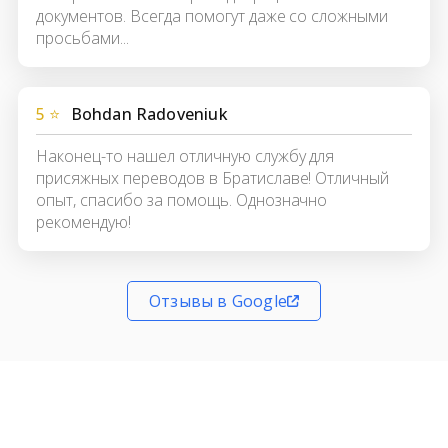
документов. Всегда помогут даже со сложными
просьбами...
5 ⭐
Bohdan Radoveniuk
Наконец-то нашел отличную службу для
присяжных переводов в Братиславе! Отличный
опыт, спасибо за помощь. Однозначно
рекомендую!
Отзывы в Google