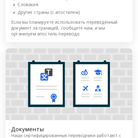
🔹 Словакия
🔹 Другие страны (с апостилем)
Если вы планируете использовать переведённый
документ за границей, сообщите нам, и мы
организуем апостиль перевода.
Документы
Наши сертифицированные переводчики работают с