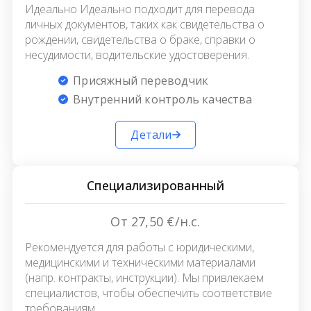
Идеально Идеально подходит для перевода
личных документов, таких как свидетельства о
рождении, свидетельства о браке, справки о
несудимости, водительские удостоверения.
Присяжный переводчик
Внутренний контроль качества
Детали
Специализированный
От 27,50 €/н.с.
Рекомендуется для работы с юридическими,
медицинскими и техническими материалами
(напр. контракты, инструкции). Мы привлекаем
специалистов, чтобы обеспечить соответствие
требованиям.