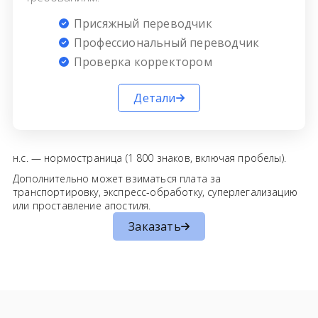
Присяжный переводчик
Профессиональный переводчик
Проверка корректором
Детали
н.с. — нормостраница (1 800 знаков, включая пробелы).
Дополнительно может взиматься плата за
транспортировку, экспресс-обработку, суперлегализацию
или проставление апостиля.
Заказать