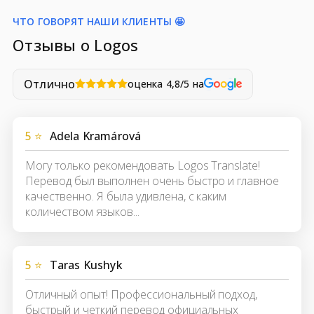
ЧТО ГОВОРЯТ НАШИ КЛИЕНТЫ 🤩
Отзывы о Logos
Отлично
оценка 4,8/5 на
5 ⭐
Adela Kramárová
Могу только рекомендовать Logos Translate!
Перевод был выполнен очень быстро и главное
качественно. Я была удивлена, с каким
количеством языков...
5 ⭐
Taras Kushyk
Отличный опыт! Профессиональный подход,
быстрый и четкий перевод официальных