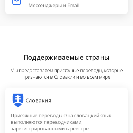
Мессенджеры и Email
Поддерживаемые страны
Мы предоставляем присяжные переводы, которые
признаются в Словакии и во всем мире
Словакия
Присяжные переводы с/на словацкий язык
выполняются переводчиками,
зарегистрированными в реестре