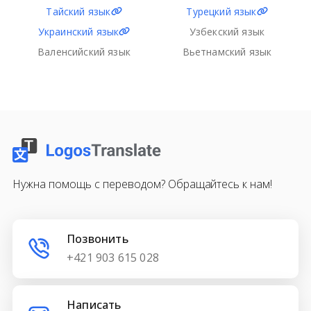
Тайский язык
Турецкий язык
Украинский язык
Узбекский язык
Валенсийский язык
Вьетнамский язык
Нужна помощь с переводом? Обращайтесь к нам!
Позвонить
+421 903 615 028
Написать