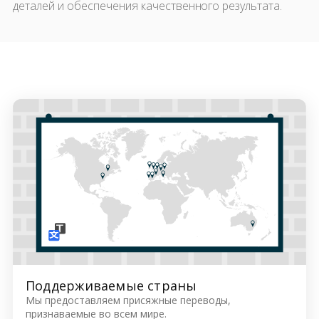
деталей и обеспечения качественного результата.
Поддерживаемые страны
Мы предоставляем присяжные переводы,
признаваемые во всем мире.