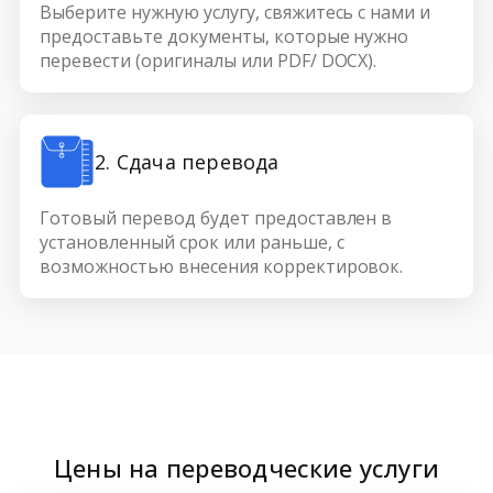
Выберите нужную услугу, свяжитесь с нами и
предоставьте документы, которые нужно
перевести (оригиналы или PDF/ DOCX).
2. Сдача перевода
Готовый перевод будет предоставлен в
установленный срок или раньше, с
возможностью внесения корректировок.
Цены на переводческие услуги