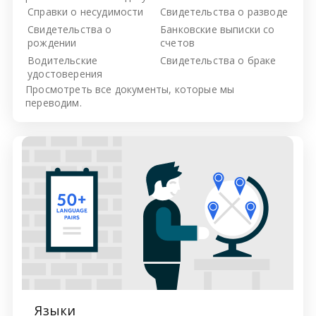
Справки о несудимости
Свидетельства о разводе
Свидетельства о
Банковские выписки со
рождении
счетов
Водительские
Свидетельства о браке
удостоверения
Просмотреть все
документы, которые мы
переводим.
Языки