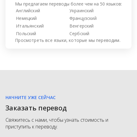
Мы предлагаем переводы более чем на 50 языков:
Английский
Украинский
Немецкий
Французский
Итальянский
Венгерский
Польский
Сербский
Просмотреть все
языки, которые мы переводим.
НАЧНИТЕ УЖЕ СЕЙЧАС
Заказать перевод
Свяжитесь с нами, чтобы узнать стоимость и
приступить к переводу.