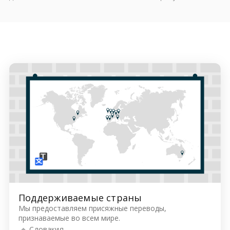
Поддерживаемые страны
Мы предоставляем присяжные переводы,
признаваемые во всем мире.
🔹 Словакия