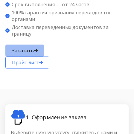
Срок выполнения — от 24 часов
100% гарантия признания переводов гос.
органами
Доставка переведенных документов за
границу
Заказать
Прайс-лист
1. Оформление заказа
Выберите нужную услугу, свяжитесь с нами и