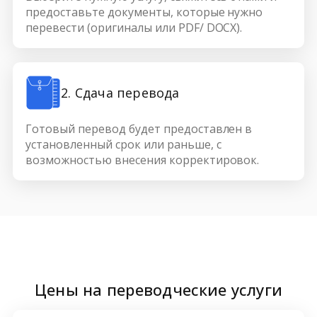
предоставьте документы, которые нужно
перевести (оригиналы или PDF/ DOCX).
2. Сдача перевода
Готовый перевод будет предоставлен в
установленный срок или раньше, с
возможностью внесения корректировок.
Цены на переводческие услуги