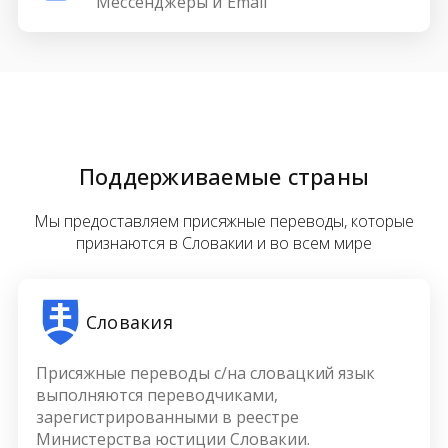
Мессенджеры и Email
Поддерживаемые страны
Мы предоставляем присяжные переводы, которые
признаются в Словакии и во всем мире
Словакия
Присяжные переводы с/на словацкий язык
выполняются переводчиками,
зарегистрированными в реестре
Министерства юстиции Словакии.