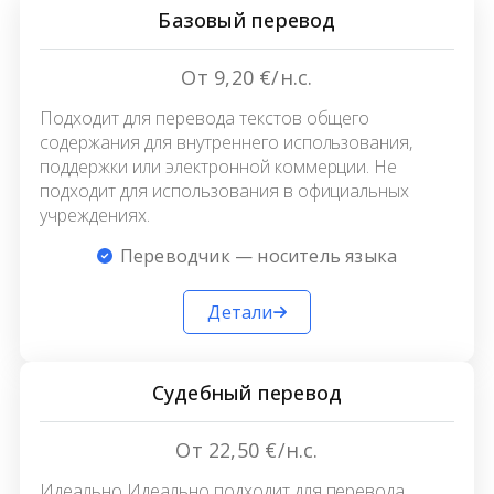
Базовый перевод
От 9,20 €/н.с.
Подходит для перевода текстов общего
содержания для внутреннего использования,
поддержки или электронной коммерции. Не
подходит для использования в официальных
учреждениях.
Переводчик — носитель языка
Детали
Судебный перевод
От 22,50 €/н.с.
Идеально Идеально подходит для перевода