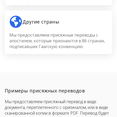
Другие страны
Мы предоставляем присяжные переводы с
апостилем, которые признаются в 86 странах,
подписавших Гаагскую конвенцию.
Примеры присяжных переводов
Мы предоставляем присяжный перевод в виде
документа, переплетенного с оригиналом, или в виде
сканированной копии в формате PDF. Перевод будет