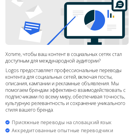
Хотите, чтобы ваш контент в социальных сетях стал
доступным для международной аудитории?
Logos предоставляет профессиональные переводы
контента для социальных сетей, включая посты,
описания, кампании и рекламные объявления. Мы
помогаем брендам эффективно взаимодействовать с
подписчиками по всему миру, обеспечивая точность,
культурную релевантность и сохранение уникального
стиля вашего бренда.
Присяжные переводы на словацкий язык
Аккредитованные опытные переводчики