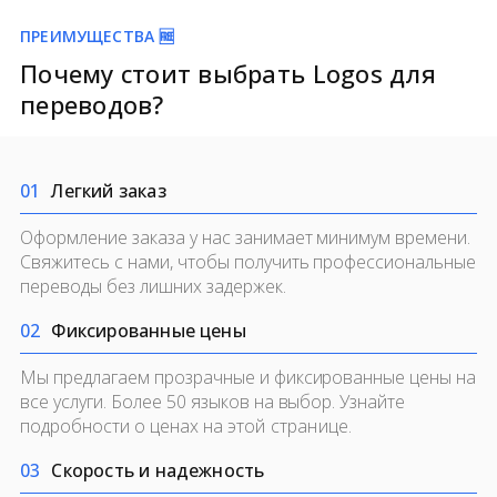
ПРЕИМУЩЕСТВА 🆓
Почему стоит выбрать Logos для
переводов?
0
1
Легкий заказ
Оформление заказа у нас занимает минимум времени.
Свяжитесь с нами, чтобы получить профессиональные
переводы без лишних задержек.
0
2
Фиксированные цены
Мы предлагаем прозрачные и фиксированные цены на
все услуги. Более 50 языков на выбор. Узнайте
подробности о ценах на
этой странице.
0
3
Скорость и надежность