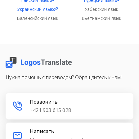
Тайский язык
Турецкий язык
Украинский язык
Узбекский язык
Валенсийский язык
Вьетнамский язык
Нужна помощь с переводом? Обращайтесь к нам!
Позвонить
+421 903 615 028
Написать