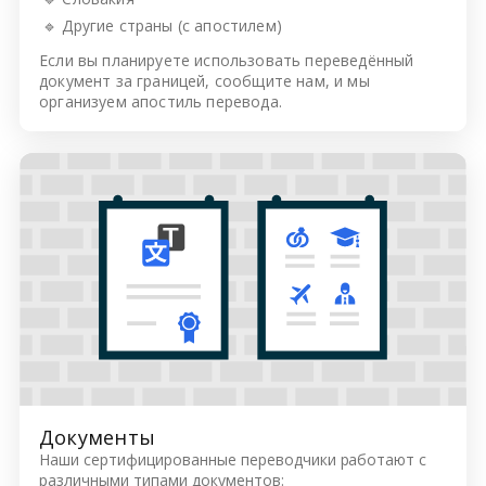
🔹 Другие страны (с апостилем)
Если вы планируете использовать переведённый
документ за границей, сообщите нам, и мы
организуем апостиль перевода.
Документы
Наши сертифицированные переводчики работают с
различными типами документов: