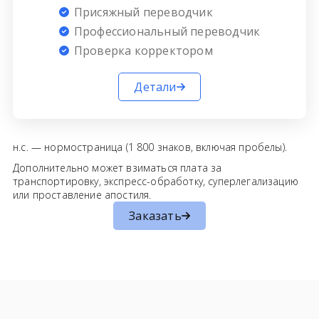
Присяжный переводчик
Профессиональный переводчик
Проверка корректором
Детали
н.с. — нормостраница (1 800 знаков, включая пробелы).
Дополнительно может взиматься плата за
транспортировку, экспресс-обработку, суперлегализацию
или проставление апостиля.
Заказать