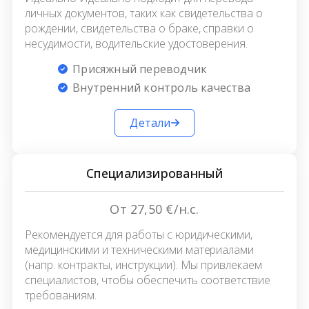
личных документов, таких как свидетельства о
рождении, свидетельства о браке, справки о
несудимости, водительские удостоверения.
Присяжный переводчик
Внутренний контроль качества
Детали
Специализированный
От 27,50 €/н.с.
Рекомендуется для работы с юридическими,
медицинскими и техническими материалами
(напр. контракты, инструкции). Мы привлекаем
специалистов, чтобы обеспечить соответствие
требованиям.