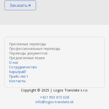
Заказать
Присяжные переводы
Профессиональные переводы
Переводы документов
Предлагаемые языки
О нас
Сотрудничество
Карьера
Прайс-лист
Контакты
Copyright © 2025 | Logos Translate s.r.o.
+421 903 615 028
info@logos-translate.sk