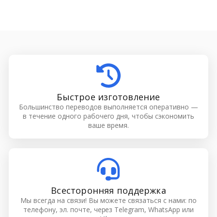
Быстрое изготовление
Большинство переводов выполняется оперативно —
в течение одного рабочего дня, чтобы сэкономить
ваше время.
Всесторонняя поддержка
Мы всегда на связи! Вы можете связаться с нами: по
телефону, эл. почте, через Telegram, WhatsApp или