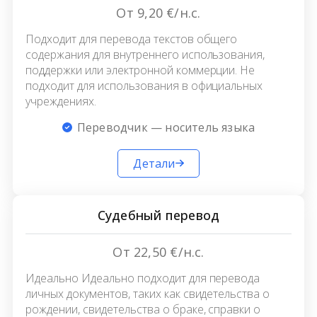
От 9,20 €/н.с.
Подходит для перевода текстов общего
содержания для внутреннего использования,
поддержки или электронной коммерции. Не
подходит для использования в официальных
учреждениях.
Переводчик — носитель языка
Детали
Судебный перевод
От 22,50 €/н.с.
Идеально Идеально подходит для перевода
личных документов, таких как свидетельства о
рождении, свидетельства о браке, справки о