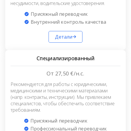
несудимости, водительские удостоверения.
Присяжный переводчик
Внутренний контроль качества
Детали
Специализированный
От 27,50 €/н.с.
Рекомендуется для работы с юридическими,
медицинскими и техническими материалами
(напр. контракты, инструкции). Мы привлекаем
специалистов, чтобы обеспечить соответствие
требованиям.
Присяжный переводчик
Профессиональный переводчик