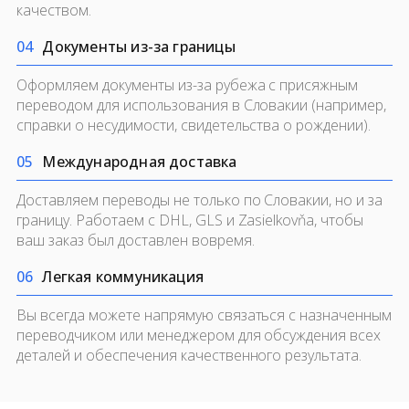
качеством.
0
4
Документы из-за границы
Оформляем документы из-за рубежа с присяжным
переводом для использования в Словакии (например,
справки о несудимости, свидетельства о рождении).
0
5
Международная доставка
Доставляем переводы не только по Словакии, но и за
границу. Работаем с DHL, GLS и Zasielkovňa, чтобы
ваш заказ был доставлен вовремя.
0
6
Легкая коммуникация
Вы всегда можете напрямую связаться с назначенным
переводчиком или менеджером для обсуждения всех
деталей и обеспечения качественного результата.