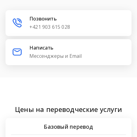
Позвонить
+421 903 615 028
Написать
Мессенджеры и Email
Цены на переводческие услуги
Базовый перевод