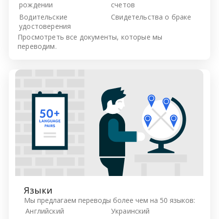
рождении
счетов
Водительские
Свидетельства о браке
удостоверения
Просмотреть все
документы, которые мы
переводим.
Языки
Мы предлагаем переводы более чем на 50 языков:
Английский
Украинский