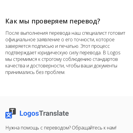
Как мы проверяем перевод?
После выполнения перевода наш специалист готовит
официальное заявление о его точности, которое
заверяется подписью и печатью. Этот процесс
подтверждает юридическую силу перевода. В Logos
мы стремимся к строгому соблюдению стандартов
качества и достоверности, чтобы ваши документы
принимались без проблем.
Нужна помощь с переводом? Обращайтесь к нам!