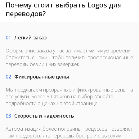
Почему стоит выбрать Logos для
переводов?
0
1
Легкий заказ
Оформление заказа у нас занимает минимум времени.
Свяжитесь с нами, чтобы получить профессиональные
переводы без лишних задержек.
0
2
Фиксированные цены
Мы предлагаем прозрачные и фиксированные цены на
все услуги. Более 50 языков на выбор. Узнайте
подробности о ценах на
этой странице.
0
3
Скорость и надежность
Автоматизация более половины процессов позволяет
нам предоставлять переводы быстро и с высоким