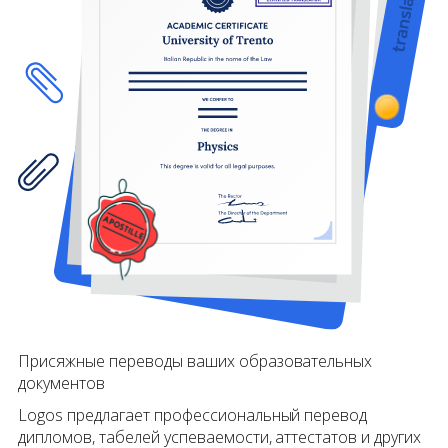
Присяжные переводы ваших образовательных
документов
Logos предлагает профессиональный перевод
дипломов, табелей успеваемости, аттестатов и других