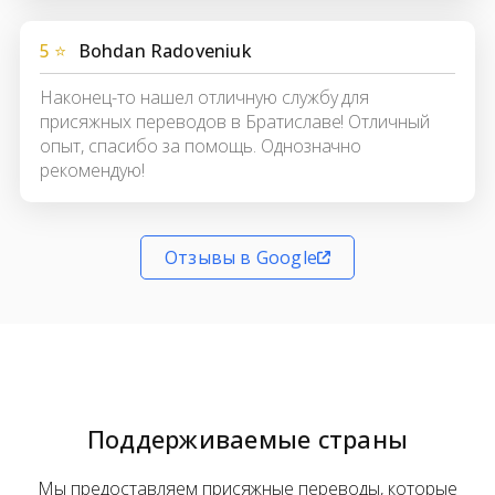
5 ⭐
Bohdan Radoveniuk
Наконец-то нашел отличную службу для
присяжных переводов в Братиславе! Отличный
опыт, спасибо за помощь. Однозначно
рекомендую!
Отзывы в Google
Поддерживаемые страны
Мы предоставляем присяжные переводы, которые