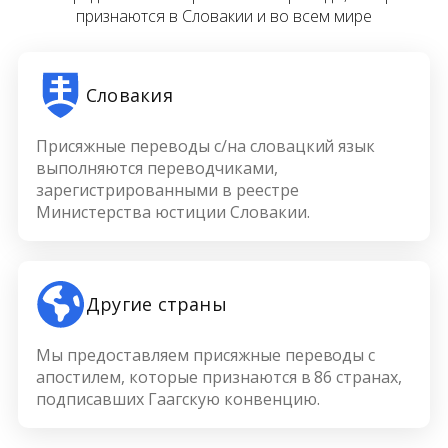
признаются в Словакии и во всем мире
Словакия
Присяжные переводы с/на словацкий язык
выполняются переводчиками,
зарегистрированными в реестре
Министерства юстиции Словакии.
Другие страны
Мы предоставляем присяжные переводы с
апостилем, которые признаются в 86 странах,
подписавших Гаагскую конвенцию.