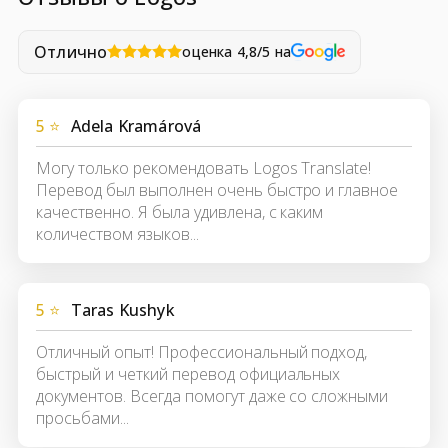
Отлично
оценка 4,8/5 на
5 ⭐
Adela Kramárová
Могу только рекомендовать Logos Translate!
Перевод был выполнен очень быстро и главное
качественно. Я была удивлена, с каким
количеством языков...
5 ⭐
Taras Kushyk
Отличный опыт! Профессиональный подход,
быстрый и четкий перевод официальных
документов. Всегда помогут даже со сложными
просьбами...