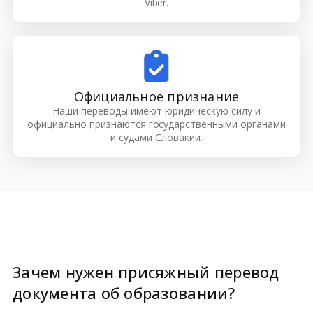
Viber.
Официальное признание
Наши переводы имеют юридическую силу и
официально признаются государственными органами
и судами Словакии.
Зачем нужен присяжный перевод
документа об образовании?