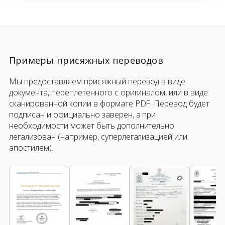
Примеры присяжных переводов
Мы предоставляем присяжный перевод в виде
документа, переплетенного с оригиналом, или в виде
сканированной копии в формате PDF. Перевод будет
подписан и официально заверен, а при
необходимости может быть дополнительно
легализован (например, суперлегализацией или
апостилем).