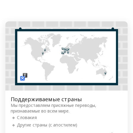
Поддерживаемые страны
Мы предоставляем присяжные переводы,
признаваемые во всем мире.
🔹 Словакия
🔹 Другие страны (с апостилем)