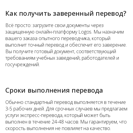
Как получить заверенный перевод?
Всё просто: загрузите свои документы через
защищенную онлайн-платформу Logos. Мы назначим
вашего заказа опытного переводчика, который
выполнит точный перевод и обеспечит его заверение.
Вы получите готовый документ, соответствующий
требованиям учебных заведений, работодателей и
госучреждений.
Сроки выполнения перевода
Обычно стандартный перевод выполняется в течение
3-5 рабочих дней. Для срочных случаев мы предлагаем
услуги экспресс-перевода, который может быть
выполнен в течение 24-48 часов. Мы гарантируем, что
скорость выполнения не повлияет на качество.