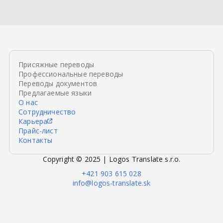
Присяжные переводы
Профессиональные переводы
Переводы документов
Предлагаемые языки
О нас
Сотрудничество
Карьера
Прайс-лист
Контакты
Copyright © 2025 | Logos Translate s.r.o.
+421 903 615 028
info@logos-translate.sk