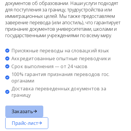
документов об образовании. Наши услуги подходят
для поступления за границу, трудоустройства или
иммиграционных целей. Мы также предоставляем
заверение перевода (или апостиль), что гарантирует
признание документов университетами, школами и
государственными учреждениями по всему миру.
Присяжные переводы на словацкий язык
Аккредитованные опытные переводчики
Срок выполнения — от 24 часов
100% гарантия признания переводов гос.
органами
Доставка переведенных документов за
границу
Заказать
Прайс-лист