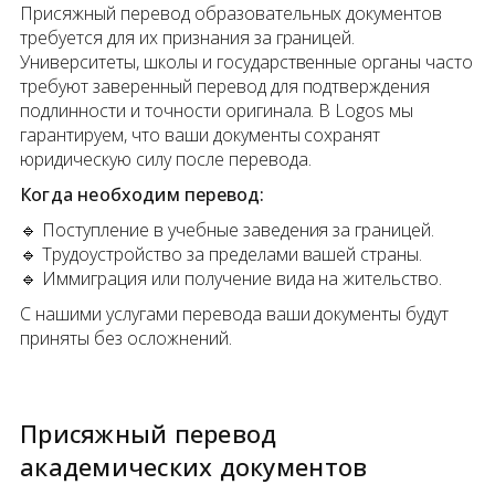
Присяжный перевод образовательных документов
требуется для их признания за границей.
Университеты, школы и государственные органы часто
требуют заверенный перевод для подтверждения
подлинности и точности оригинала. В Logos мы
гарантируем, что ваши документы сохранят
юридическую силу после перевода.
Когда необходим перевод:
🔹 Поступление в учебные заведения за границей.
🔹 Трудоустройство за пределами вашей страны.
🔹 Иммиграция или получение вида на жительство.
С нашими услугами перевода ваши документы будут
приняты без осложнений.
Присяжный перевод
академических документов