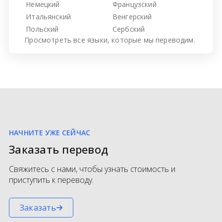
Немецкий
Французский
Итальянский
Венгерский
Польский
Сербский
Просмотреть все
языки, которые мы переводим.
НАЧНИТЕ УЖЕ СЕЙЧАС
Заказать перевод
Свяжитесь с нами, чтобы узнать стоимость и
приступить к переводу.
Заказать