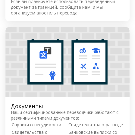
Если вы планируете использовать переведённый
документ за границей, сообщите нам, и мы
организуем апостиль перевода.
Документы
Наши сертифицированные переводчики работают с
различными типами документов:
Справки о несудимости
Свидетельства о разводе
Свидетельства о
Банковские выписки со