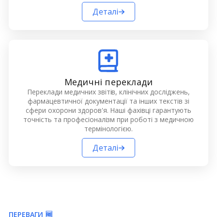
Деталі
Медичні переклади
Переклади медичних звітів, клінічних досліджень,
фармацевтичної документації та інших текстів зі
сфери охорони здоров'я. Наші фахівці гарантують
точність та професіоналізм при роботі з медичною
термінологією.
Деталі
ПЕРЕВАГИ 🆓