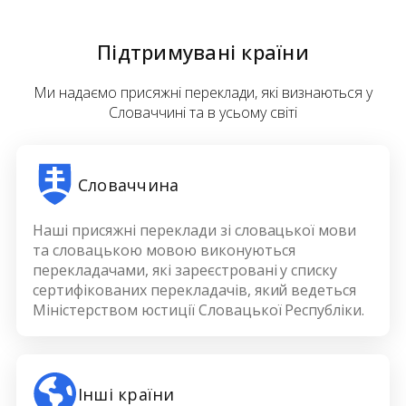
Підтримувані країни
Ми надаємо присяжні переклади, які визнаються у
Словаччині та в усьому світі
Словаччина
Наші присяжні переклади зі словацької мови
та словацькою мовою виконуються
перекладачами, які зареєстровані у списку
сертифікованих перекладачів, який ведеться
Міністерством юстиції Словацької Республіки.
Інші країни