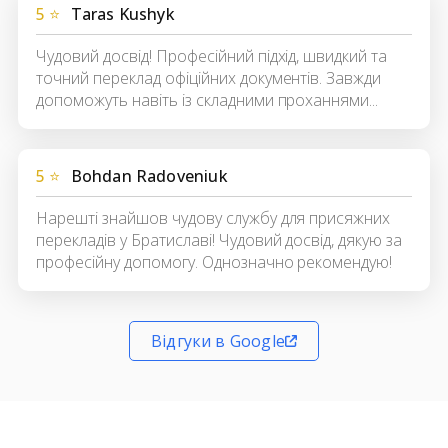
5 ⭐
Taras Kushyk
Чудовий досвід! Професійний підхід, швидкий та
точний переклад офіційних документів. Завжди
допоможуть навіть із складними проханнями...
5 ⭐
Bohdan Radoveniuk
Нарешті знайшов чудову службу для присяжних
перекладів у Братиславі! Чудовий досвід, дякую за
професійну допомогу. Однозначно рекомендую!
Відгуки в Google