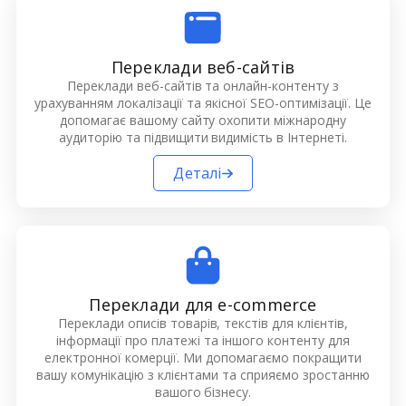
Переклади веб-сайтів
Переклади веб-сайтів та онлайн-контенту з
урахуванням локалізації та якісної SEO-оптимізації. Це
допомагає вашому сайту охопити міжнародну
аудиторію та підвищити видимість в Інтернеті.
Деталі
Переклади для e-commerce
Переклади описів товарів, текстів для клієнтів,
інформації про платежі та іншого контенту для
електронної комерції. Ми допомагаємо покращити
вашу комунікацію з клієнтами та сприяємо зростанню
вашого бізнесу.