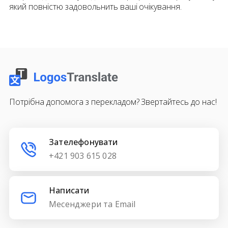
який повністю задовольнить ваші очікування.
Потрібна допомога з перекладом? Звертайтесь до нас!
Зателефонувати
+421 903 615 028
Написати
Месенджери та Email