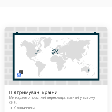
Підтримувані країни
Ми надаємо присяжні переклади, визнані у всьому
світі.
🔹 Словаччина