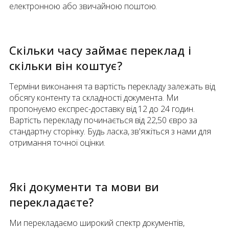
електронною або звичайною поштою.
Скільки часу займає переклад і
скільки він коштує?
Терміни виконання та вартість перекладу залежать від
обсягу контенту та складності документа. Ми
пропонуємо експрес-доставку від 12 до 24 годин.
Вартість перекладу починається від 22,50 євро за
стандартну сторінку. Будь ласка, зв'яжіться з нами для
отримання точної оцінки.
Які документи та мови ви
перекладаєте?
Ми перекладаємо широкий спектр документів,