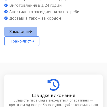
Виготовлення від 24 годин
Апостиль та засвідчення за потреби
Доставка також за кордон
Замовити
Прайс-лист
Швидке виконання
Більшість перекладів виконується оперативно —
протягом одного робочого дня, щоб зекономити ваш