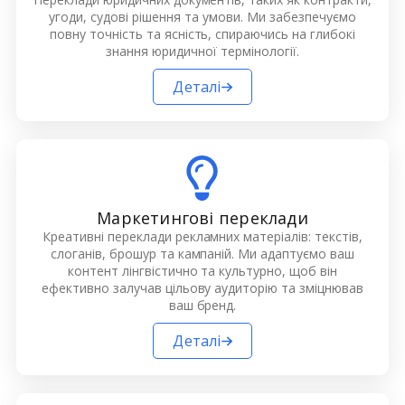
угоди, судові рішення та умови. Ми забезпечуємо
повну точність та ясність, спираючись на глибокі
знання юридичної термінології.
Деталі
Маркетингові переклади
Креативні переклади рекламних матеріалів: текстів,
слоганів, брошур та кампаній. Ми адаптуємо ваш
контент лінгвістично та культурно, щоб він
ефективно залучав цільову аудиторію та зміцнював
ваш бренд.
Деталі