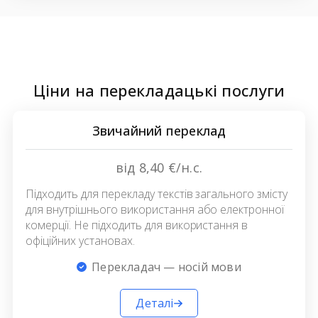
Ціни на перекладацькі послуги
Звичайний переклад
від 8,40 €/н.с.
Підходить для перекладу текстів загального змісту
для внутрішнього використання або електронної
комерції. Не підходить для використання в
офіційних установах.
Перекладач — носій мови
Деталі