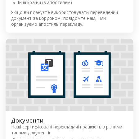
🔹 Інші країни (з апостилем)
Якщо ви плануєте використовувати переведений
документ за кордоном, повідомте нам, і ми
організуємо апостиль перекладу.
Документи
Наші сертифіковані перекладачі працюють з різними
типами документів: