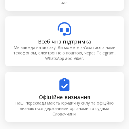
час.
Всебічна підтримка
Ми завжди на зв'язку! Ви можете зв'язатися з нами
телефоном, електронною поштою, через Telegram,
WhatsApp або Viber.
Офіційне визнання
Наші переклади мають юридичну силу та офіційно
визнаються державними органами та судами
Словаччини.