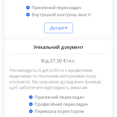
Присяжний перекладач
Внутрішній контроль якості
Деталі
Унікальний документ
Від 27,50 €/н.с.
Рекомендується для роботи з юридичними,
медичними та технічними матеріалами (напр.
контракти). Ми залучаємо досвідчених фахівців,
щоб забезпечити відповідність вимогам.
Присяжний перекладач
Професійний перекладач
Перевірка коректором