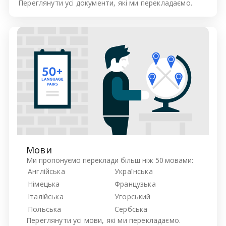
Переглянути усі
документи, які ми перекладаємо.
Мови
Ми пропонуємо переклади більш ніж 50 мовами:
Англійська
Українська
Німецька
Французька
Італійська
Угорський
Польська
Сербська
Переглянути усі
мови, які ми перекладаємо.