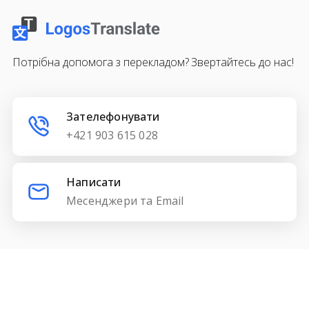
Потрібна допомога з перекладом? Звертайтесь до нас!
Зателефонувати
+421 903 615 028
Написати
Месенджери та Email