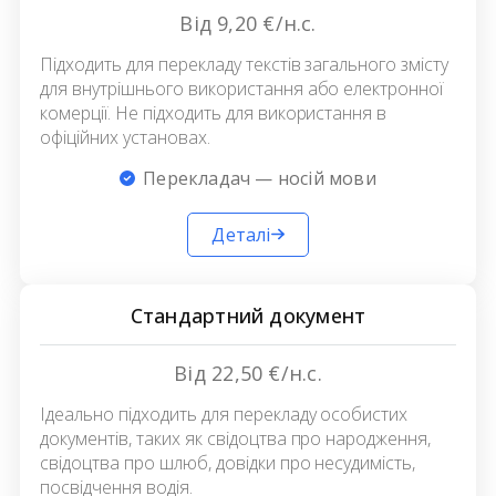
Від 9,20 €/н.с.
Підходить для перекладу текстів загального змісту
для внутрішнього використання або електронної
комерції. Не підходить для використання в
офіційних установах.
Перекладач — носій мови
Деталі
Стандартний документ
Від 22,50 €/н.с.
Ідеально підходить для перекладу особистих
документів, таких як свідоцтва про народження,
свідоцтва про шлюб, довідки про несудимість,
посвідчення водія.