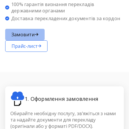
100% гарантія визнання перекладів
державними органами
Доставка перекладених документів за кордон
Замовити
Прайс-лист
1. Оформлення замовлення
Обирайте необхідну послугу, зв’яжіться з нами
та надайте документи для перекладу
(оригінали або у форматі PDF/DOCX).