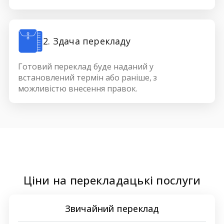
2. Здача перекладу
Готовий переклад буде наданий у
встановлений термін або раніше, з
можливістю внесення правок.
Ціни на перекладацькі послуги
Звичайний переклад