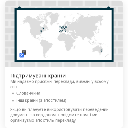
Підтримувані країни
Ми надаємо присяжні переклади, визнані у всьому
світі.
🔹 Словаччина
🔹 Інші країни (з апостилем)
Якщо ви плануєте використовувати переведений
документ за кордоном, повідомте нам, і ми
організуємо апостиль перекладу.