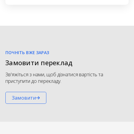
ПОЧНІТЬ ВЖЕ ЗАРАЗ
Замовити переклад
Зв'яжіться з нами, щоб дізнатися вартість та
приступити до перекладу.
Замовити