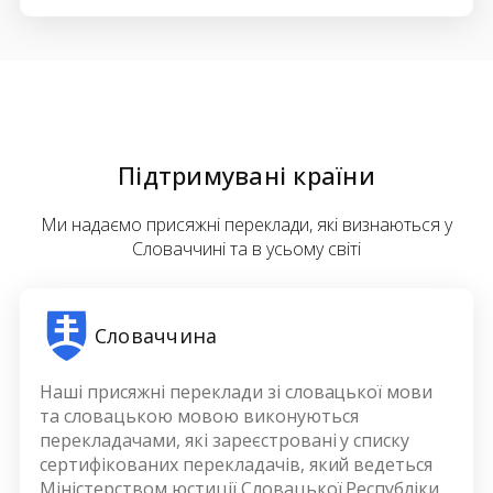
Підтримувані країни
Ми надаємо присяжні переклади, які визнаються у
Словаччині та в усьому світі
Словаччина
Наші присяжні переклади зі словацької мови
та словацькою мовою виконуються
перекладачами, які зареєстровані у списку
сертифікованих перекладачів, який ведеться
Міністерством юстиції Словацької Республіки.