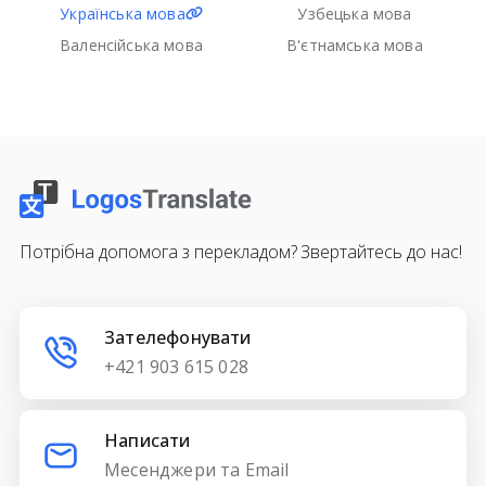
Українська мова
Узбецька мова
Валенсійська мова
В'єтнамська мова
Потрібна допомога з перекладом? Звертайтесь до нас!
Зателефонувати
+421 903 615 028
Написати
Месенджери та Email