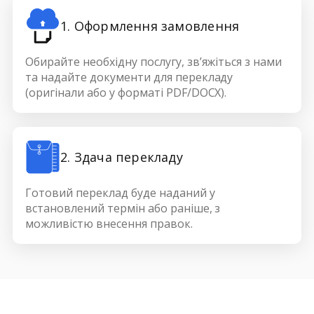
1. Оформлення замовлення
Обирайте необхідну послугу, зв’яжіться з нами
та надайте документи для перекладу
(оригінали або у форматі PDF/DOCX).
2. Здача перекладу
Готовий переклад буде наданий у
встановлений термін або раніше, з
можливістю внесення правок.