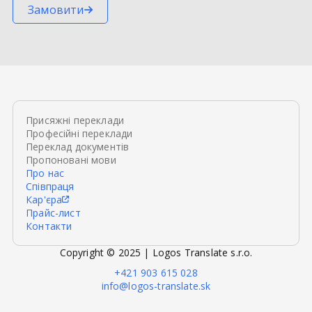
Замовити
Присяжні переклади
Професійні переклади
Переклад документів
Пропоновані мови
Про нас
Співпраця
Кар'єра
Прайс-лист
Контакти
Copyright © 2025 | Logos Translate s.r.o.
+421 903 615 028
info@logos-translate.sk