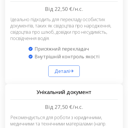
Від 22,50 €/н.с.
Ідеально підходить для перекладу особистих
документів, таких як свідоцтва про народження,
свідоцтва про шлюб, довідки про несудимість,
посвідчення водія.
Присяжний перекладач
Внутрішній контроль якості
Деталі
Унікальний документ
Від 27,50 €/н.с.
Рекомендується для роботи з юридичними,
медичними та технічними матеріалами (напр.