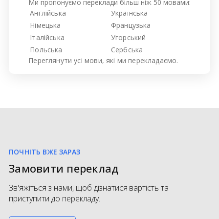
Ми пропонуємо переклади більш ніж 50 мовами:
Англійська
Українська
Німецька
Французька
Італійська
Угорський
Польська
Сербська
Переглянути усі
мови, які ми перекладаємо.
ПОЧНІТЬ ВЖЕ ЗАРАЗ
Замовити переклад
Зв'яжіться з нами, щоб дізнатися вартість та
приступити до перекладу.