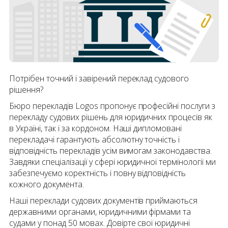
Потрібен точний і завірений переклад судового
рішення?
Бюро перекладів Logos пропонує професійні послуги з
перекладу судових рішень для юридичних процесів як
в Україні, так і за кордоном. Наші дипломовані
перекладачі гарантують абсолютну точність і
відповідність перекладів усім вимогам законодавства.
Завдяки спеціалізації у сфері юридичної термінології ми
забезпечуємо коректність і повну відповідність
кожного документа.
Наші переклади судових документів приймаються
державними органами, юридичними фірмами та
судами у понад 50 мовах. Довірте свої юридичні