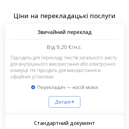
Ціни на перекладацькі послуги
Звичайний переклад
Від 9,20 €/н.с.
Підходить для перекладу текстів загального змісту
для внутрішнього використання або електронної
комерції. Не підходить для використання в
офіційних установах.
Перекладач — носій мови
Деталі
Стандартний документ